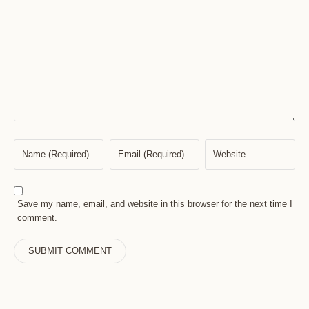
Save my name, email, and website in this browser for the next time I
comment.