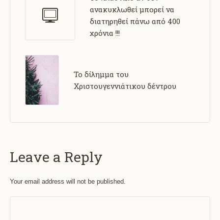
ανακυκλωθεί μπορεί να
διατηρηθεί πάνω από 400
χρόνια !!!
Το δίλημμα του
Χριστουγεννιάτικου δέντρου
Leave a Reply
Your email address will not be published.