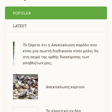
POPULAR
LATEST
Το ξέρετε ότι η Ανακύκλωση παρόλο που
είναι μια σωστή διαδικασία είναι μόλις 3η
στη σειρά της ορθής διαχείρισης των
αποβλήτων μας;
Ανακύκλωση χαρτιού
Το πλαστικό αν δεν