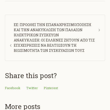
ΕΕ: ΠΡΟΩΘΕΙ ΤΗΝ ΕΠΑΝΑΧΡΗΣΙΜΟΠΟΙΗΣΗ
ΚΑΙ ΤΗΝ ΑΝΑΚΥΚΛΩΣΗ ΤΩΝ ΠΑΛΑΙΩΝ
ΗΛΕΚΤΡΙΚΩΝ ΣΥΣΚΕΥΩΝ
ΑΝΑΚΥΚΛΩΣΗ: ΟΙ ΕΛΛΗΝΕΣ ΖΗΤΟΥΝ ΑΠΟ ΤΙΣ
ΕΠΙΧΕΙΡΗΣΕΙΣ ΝΑ ΒΕΛΤΙΩΣΟΥΝ ΤΗ
ΒΙΩΣΙΜΟΤΗΤΑ ΤΩΝ ΣΥΣΚΕΥΑΣΙΩΝ ΤΟΥΣ
Share this post?
Facebook
Twitter
Pinterest
More posts