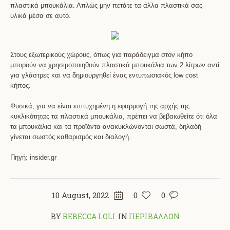
πλαστικά μπουκάλια. Απλώς μην πετάτε τα άλλα πλαστικά σας
υλικά μέσα σε αυτό.
Στους εξωτερικούς χώρους, όπως για παράδειγμα στον κήπο
μπορούν να χρησιμοποιηθούν πλαστικά μπουκάλια των 2 λίτρων αντί
για γλάστρες και να δημιουργηθεί ένας εντυπωσιακός low cost
κήπος.
Φυσικά, για να είναι επιτυχημένη η εφαρμογή της αρχής της
κυκλικότητας τα πλαστικά μπουκάλια, πρέπει να βεβαιωθείτε ότι όλα
τα μπουκάλια και τα προϊόντα ανακυκλώνονται σωστά, δηλαδή
γίνεται σωστός καθαρισμός και διαλογή.
Πηγή: insider.gr
10 August, 2022
0
0
BY
REBECCA LOLI
IN
ΠΕΡΙΒΑΛΛΟΝ