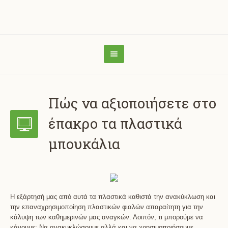
Πώς να αξιοποιήσετε στο
έπακρο τα πλαστικά
μπουκάλια
Η εξάρτησή μας από αυτά τα πλαστικά καθιστά την ανακύκλωση και
την επαναχρησιμοποίηση πλαστικών φιαλών απαραίτητη για την
κάλυψη των καθημερινών μας αναγκών. Λοιπόν, τι μπορούμε να
κάνουμε; Να ανακυκλώσουμε αλλά και να χρησιμοποιήσουμε