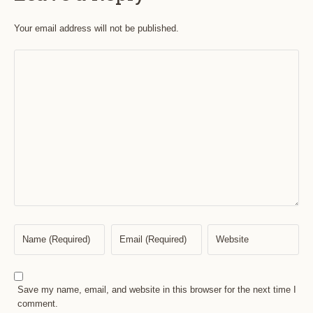
Your email address will not be published.
Save my name, email, and website in this browser for the next time I
comment.