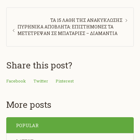
ΤΑ 15 ΛΑΘΗ ΤΗΣ ΑΝΑΚΥΚΛΩΣΗΣ
ΠΥΡΗΝΙΚΑ ΑΠΟΒΛΗΤΑ: ΕΠΙΣΤΗΜΟΝΕΣ ΤΑ
ΜΕΤΕΤΡΕΨΑΝ ΣΕ ΜΠΑΤΑΡΙΕΣ – ΔΙΑΜΑΝΤΙΑ
Share this post?
Facebook
Twitter
Pinterest
More posts
POPULAR