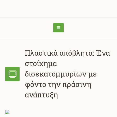
Πλαστικά απόβλητα: Ένα
στοίχημα
δισεκατομμυρίων με
φόντο την πράσινη
ανάπτυξη