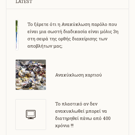
LATEST
Το ξέρετε ότι η Ανακύκλωση παρόλο που
είναι μια σωστή διαδικασία είναι μόλις 3η
στη σειρά της ορθής διαχείρισης των
αποβλήτων μας;
Ανακύκλωση χαρτιού
Το πλαστικό αν δεν
ανακυκλωθεί μπορεί να
διατηρηθεί πάνω από 400
χρόνια !!!