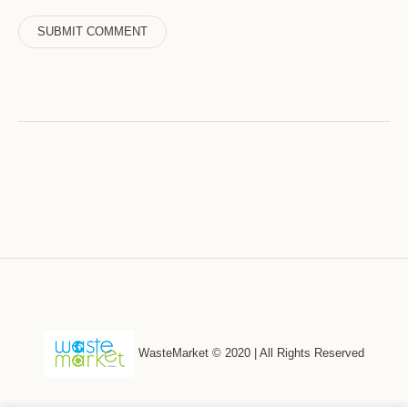
WasteMarket © 2020 | All Rights Reserved