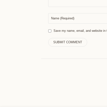
Save my name, email, and website in t