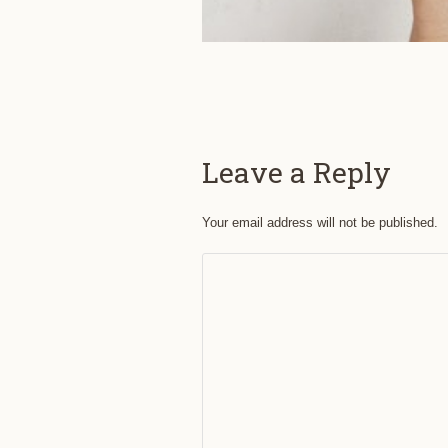
Leave a Reply
Your email address will not be published.