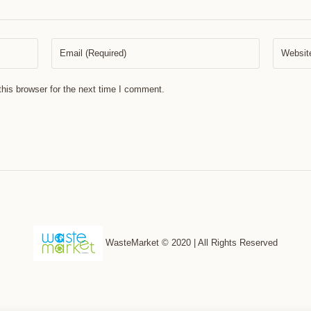
his browser for the next time I comment.
WasteMarket © 2020 | All Rights Reserved