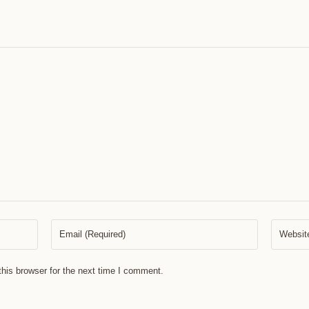
his browser for the next time I comment.