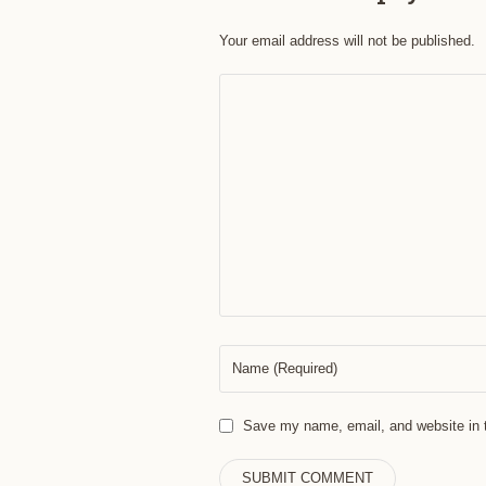
Your email address will not be published.
Save my name, email, and website in t