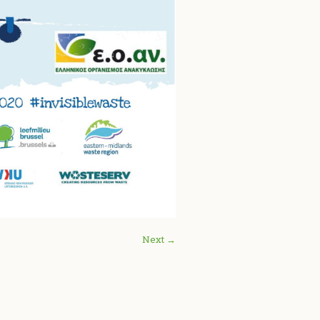
Next →