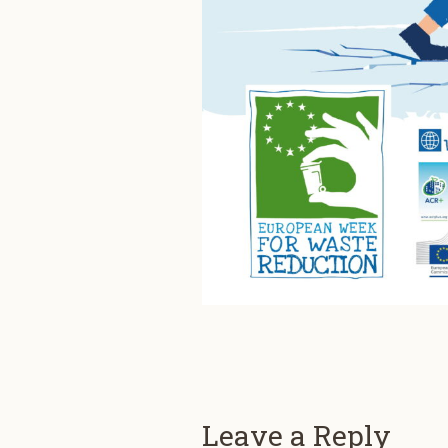
Leave a Reply