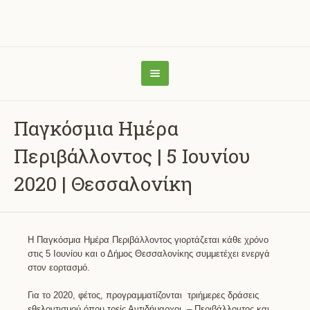
Παγκόσμια Ημέρα
Περιβάλλοντος | 5 Ιουνίου
2020 | Θεσσαλονίκη
Η Παγκόσμια Ημέρα Περιβάλλοντος γιορτάζεται κάθε χρόνο
στις 5 Ιουνίου και ο Δήμος Θεσσαλονίκης συμμετέχει ενεργά
στον εορτασμό.
Για το 2020, φέτος, προγραμματίζονται τριήμερες δράσεις
εθελοντισμού όπου τρείς Αντιδήμαρχοι – Περιβάλλοντος και